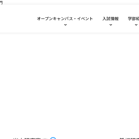
オープンキャンパス・イベント
入試情報
学部