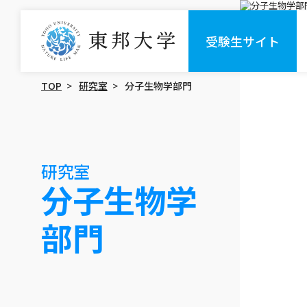
受験生サイト
TOP
研究室
分子生物学部門
研究室
分子生物学
部門