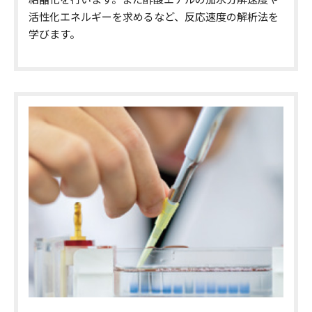
活性化エネルギーを求めるなど、反応速度の解析法を
学びます。