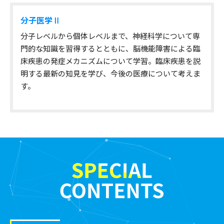
分子医学Ⅱ
分子レベルから個体レベルまで、神経科学について専
門的な知識を習得するとともに、脳機能障害による臨
床疾患の発症メカニズムについて学習。臨床疾患を説
明する最新の知見を学び、今後の医療について考えま
す。