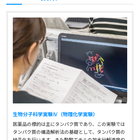
生物分子科学実験Ⅳ（物理化学実験）
医薬品の標的は主にタンパク質であり、この実験では
タンパク質の構造解析法の基礎として、タンパク質の
結晶化を行います。また酢酸エチルの加水分解速度や