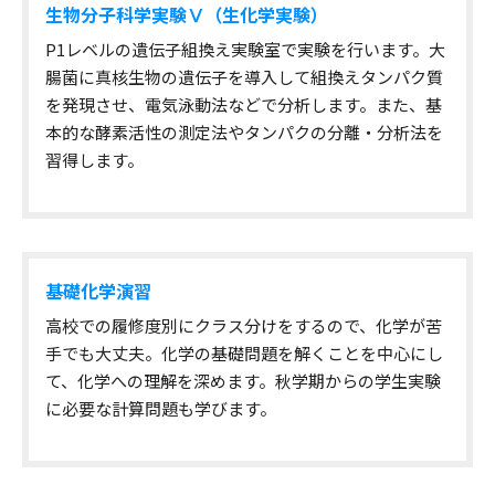
生物分子科学実験Ⅴ（生化学実験）
P1レベルの遺伝子組換え実験室で実験を行います。大
腸菌に真核生物の遺伝子を導入して組換えタンパク質
を発現させ、電気泳動法などで分析します。また、基
本的な酵素活性の測定法やタンパクの分離・分析法を
習得します。
基礎化学演習
高校での履修度別にクラス分けをするので、化学が苦
手でも大丈夫。化学の基礎問題を解くことを中心にし
て、化学への理解を深めます。秋学期からの学生実験
に必要な計算問題も学びます。