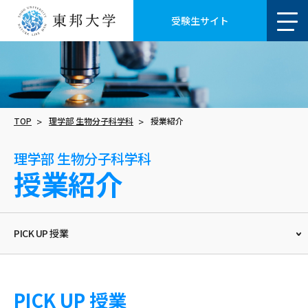
受験生サイト
TOP
理学部 生物分子科学科
授業紹介
理学部 生物分子科学科
授業紹介
PICK UP 授業
PICK UP 授業