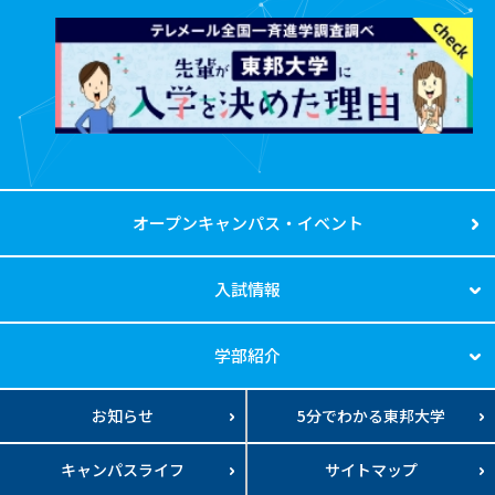
オープンキャンパス・イベント
入試情報
学部紹介
お知らせ
5分でわかる東邦大学
キャンパスライフ
サイトマップ