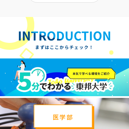
まずはここからチェック！
医学部