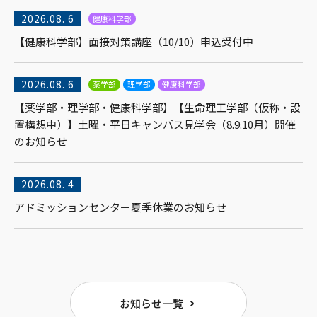
2026.
08. 6
健康科学部
【健康科学部】面接対策講座（10/10）申込受付中
2026.
08. 6
薬学部
理学部
健康科学部
【薬学部・理学部・健康科学部】【生命理工学部（仮称・設
置構想中）】土曜・平日キャンパス見学会（8.9.10月）開催
のお知らせ
2026.
08. 4
アドミッションセンター夏季休業のお知らせ
お知らせ一覧