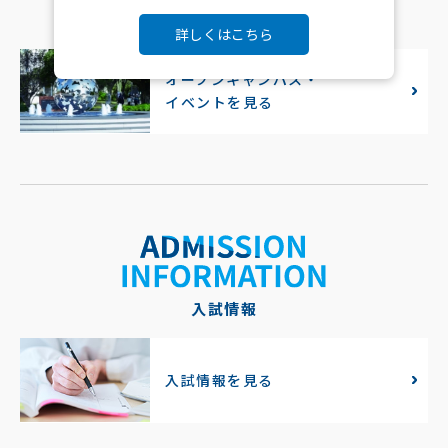
オープンキャンパス・イベント
詳しくはこちら
オープンキャンパス・
イベントを見る
入試情報
入試情報を見る