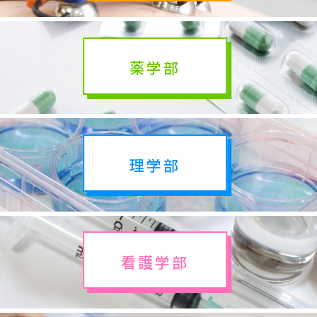
薬学部
理学部
看護学部