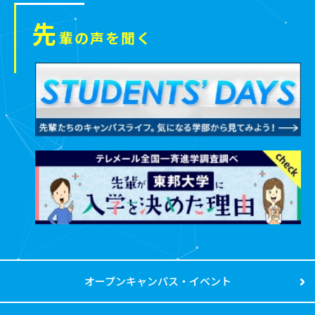
先
輩の声を聞く
オープンキャンパス・イベント