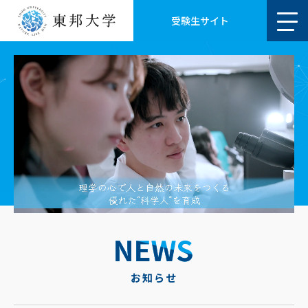
受験生サイト
お知らせ