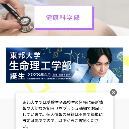
健康科学部
東邦大学では受験生や高校生の皆様に最新情
報や大切なお知らせをプッシュ通知でお届け
しています。個人情報の登録は不要で簡単に
設定可能ですので、以下からご確認くださ
い。