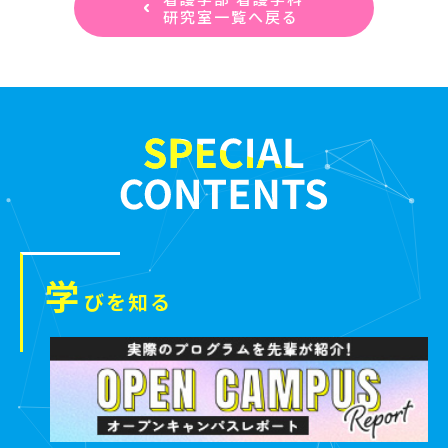
研究室一覧へ戻る
学
びを知る