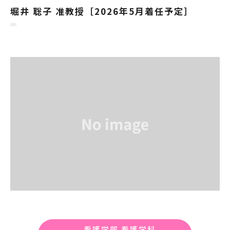
堀井 聡子 准教授［2026年5月着任予定］
看護学部 看護学科