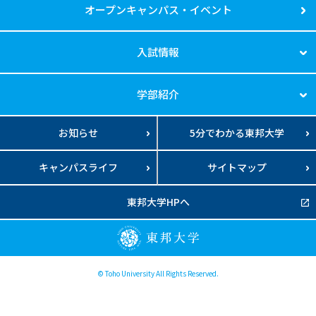
オープンキャンパス・イベント
入試情報
学部紹介
お知らせ
5分でわかる東邦大学
キャンパスライフ
サイトマップ
東邦大学HPへ
© Toho University All Rights Reserved.