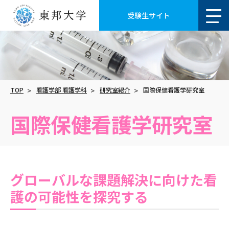
受験生サイト
TOP
看護学部 看護学科
研究室紹介
国際保健看護学研究室
国際保健看護学研究室
グローバルな課題解決に向けた看
護の可能性を探究する