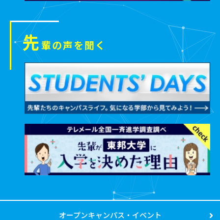
先
輩の声を聞く
オープンキャンパス・イベント