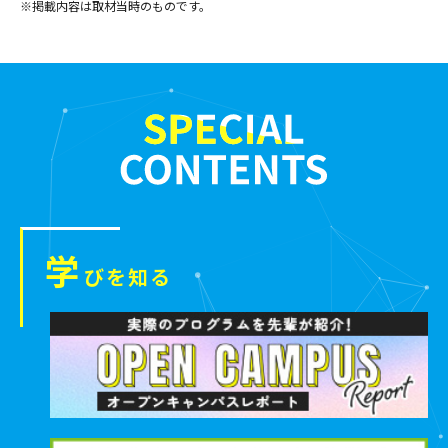
※掲載内容は取材当時のものです。
学
びを知る