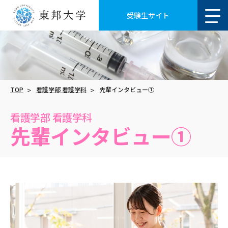
受験生サイト
TOP
看護学部 看護学科
先輩インタビュー①
看護学部 看護学科
先輩インタビュー①