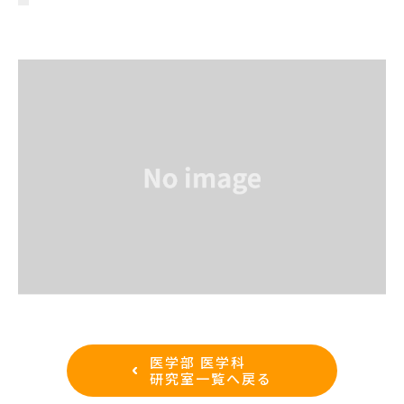
医学部 医学科
研究室一覧へ戻る