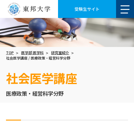
受験生サイト
TOP
医学部 医学科
研究室紹介
社会医学講座 / 医療政策・経営科学分野
社会医学講座
医療政策・経営科学分野