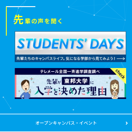
先
輩の声を聞く
オープンキャンパス・イベント