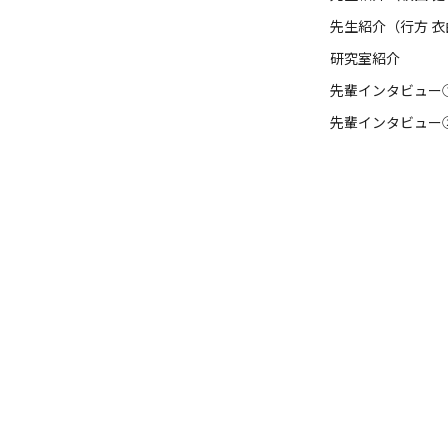
先生紹介（行方 衣
研究室紹介
先輩インタビュー
先輩インタビュー