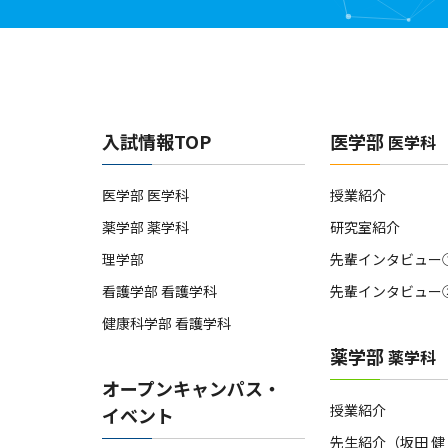
入試情報TOP
医学部
医学科
医学部 医学科
授業紹介
薬学部 薬学科
研究室紹介
理学部
先輩インタビュー
看護学部 看護学科
先輩インタビュー
健康科学部 看護学科
薬学部
薬学科
オープンキャンパス・
授業紹介
イベント
先生紹介（坂田 健