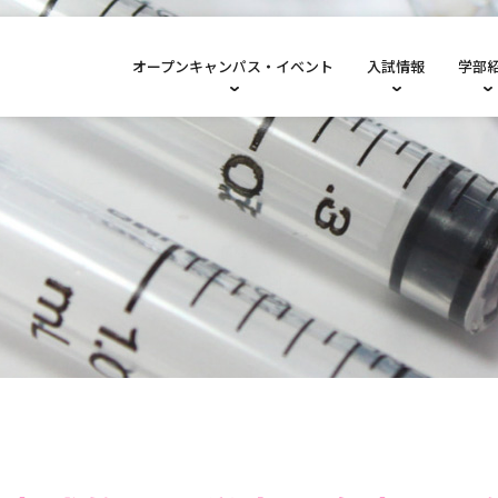
オープンキャンパス・イベント
入試情報
学部