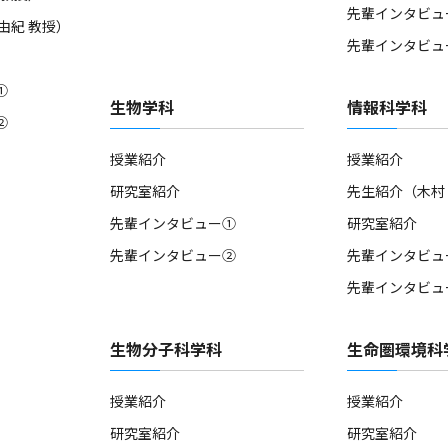
先輩インタビュ
由紀 教授）
先輩インタビュ
①
生物学科
情報科学科
②
授業紹介
授業紹介
研究室紹介
先生紹介（木村 
先輩インタビュー①
研究室紹介
先輩インタビュー②
先輩インタビュ
先輩インタビュ
生物分子科学科
生命圏環境科
授業紹介
授業紹介
研究室紹介
研究室紹介