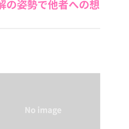
解の姿勢で他者への想