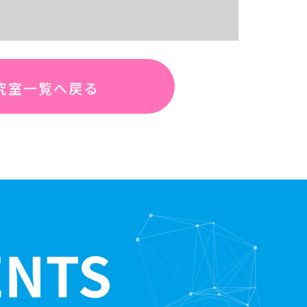
究室一覧へ戻る