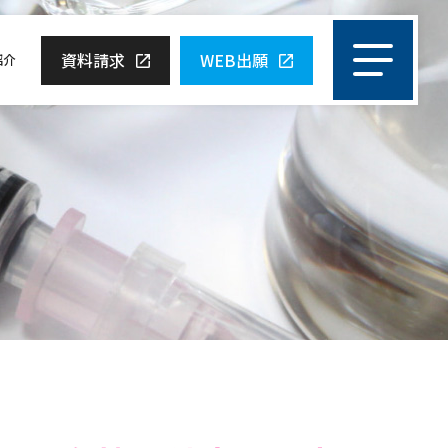
資料請求
WEB出願
紹介