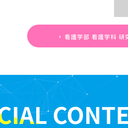
看護学部 看護学科
研