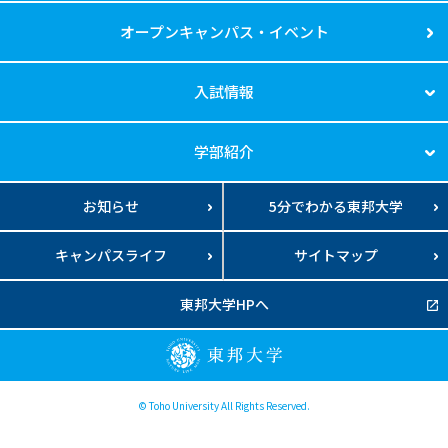
オープンキャンパス・イベント
入試情報
学部紹介
お知らせ
5分でわかる東邦大学
キャンパスライフ
サイトマップ
東邦大学HPへ
© Toho University All Rights Reserved.