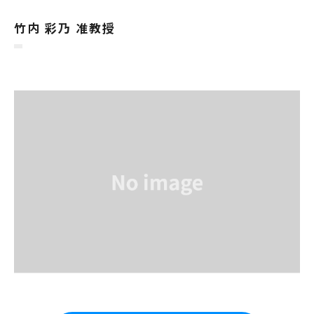
竹内 彩乃 准教授