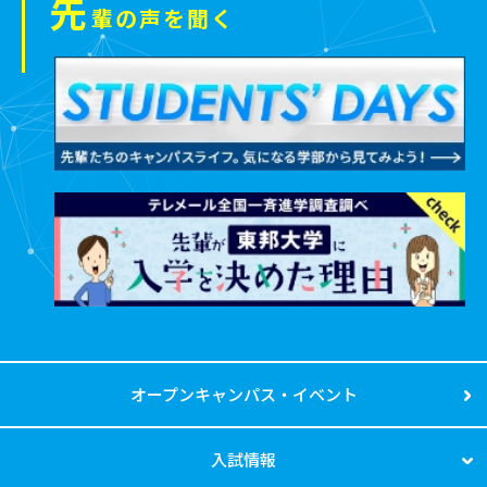
先
輩の声を聞く
オープンキャンパス・イベント
入試情報