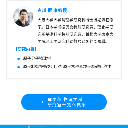
古川 武 准教授
大阪大学大学院理学研究科博士後期課程修
了。日本学術振興会特別研究員、理化学研
究所基礎科学特別研究員、首都大学東京大
学院理工学研究科助教などを経て現職。
［研究内容］
原子分子物理学
原子制御技術を用いた原子核や素粒子基礎対称性
理学部 物理学科
研究室一覧へ戻る