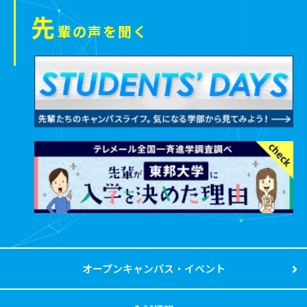
先
輩の声を聞く
オープンキャンパス・イベント