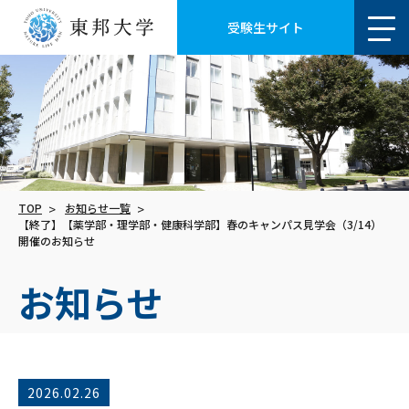
受験生サイト
TOP
お知らせ一覧
【終了】【薬学部・理学部・健康科学部】春のキャンパス見学会（3/14）
開催のお知らせ
お知らせ
2026.02.26