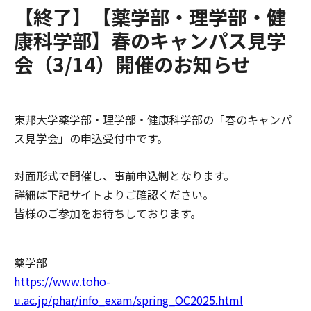
【終了】【薬学部・理学部・健
康科学部】春のキャンパス見学
会（3/14）開催のお知らせ
東邦大学薬学部・理学部・健康科学部の「春のキャンパ
ス見学会」の申込受付中です。
対面形式で開催し、事前申込制となります。
詳細は下記サイトよりご確認ください。
皆様のご参加をお待ちしております。
薬学部
https://www.toho-
u.ac.jp/phar/info_exam/spring_OC2025.html