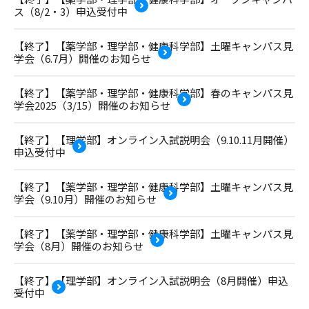
ス（8/2・3）申込受付中
【終了】【薬学部・理学部・健康科学部】土曜キャンパス見
学会（6.7月）開催のお知らせ
【終了】【薬学部・理学部・健康科学部】春のキャンパス見
学会2025（3/15）開催のお知らせ
【終了】【理学部】オンライン入試説明会（9.10.11月開催）
申込受付中
【終了】【薬学部・理学部・健康科学部】土曜キャンパス見
学会（9.10月）開催のお知らせ
【終了】【薬学部・理学部・健康科学部】土曜キャンパス見
学会（8月）開催のお知らせ
【終了】【理学部】オンライン入試説明会（8月開催）申込
受付中