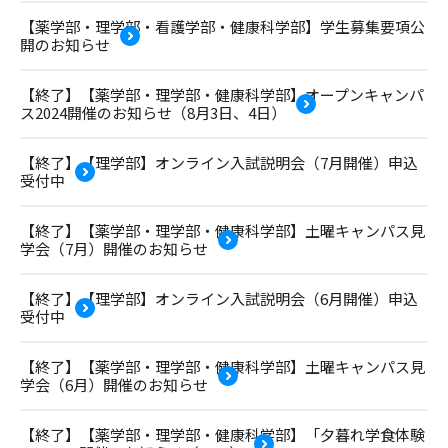
【薬学部・理学部・看護学部・健康科学部】学生募集要項公
開のお知らせ
【終了】【薬学部・理学部・健康科学部】オープンキャンパ
ス2024開催のお知らせ（8月3日、4日）
【終了】【理学部】オンライン入試説明会（7月開催）申込
受付中
【終了】【薬学部・理学部・健康科学部】土曜キャンパス見
学会（7月）開催のお知らせ
【終了】【理学部】オンライン入試説明会（6月開催）申込
受付中
【終了】【薬学部・理学部・健康科学部】土曜キャンパス見
学会（6月）開催のお知らせ
【終了】【薬学部・理学部・健康科学部】「夕暮れ学食体験