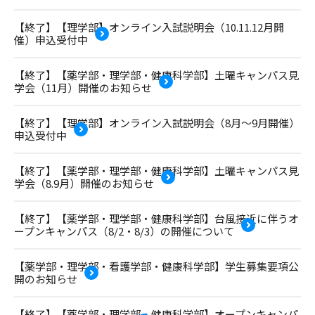
【終了】【理学部】オンライン入試説明会（10.11.12月開
催）申込受付中
【終了】【薬学部・理学部・健康科学部】土曜キャンパス見
学会（11月）開催のお知らせ
【終了】【理学部】オンライン入試説明会（8月～9月開催）
申込受付中
【終了】【薬学部・理学部・健康科学部】土曜キャンパス見
学会（8.9月）開催のお知らせ
【終了】【薬学部・理学部・健康科学部】台風接近に伴うオ
ープンキャンパス（8/2・8/3）の開催について
【薬学部・理学部・看護学部・健康科学部】学生募集要項公
開のお知らせ
【終了】【薬学部・理学部・健康科学部】オープンキャンパ