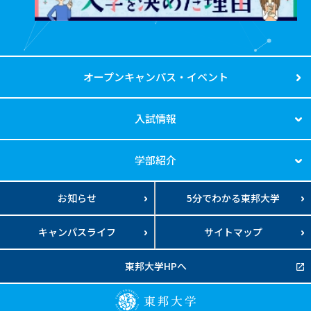
オープンキャンパス・イベント
入試情報
学部紹介
お知らせ
5分でわかる東邦大学
キャンパスライフ
サイトマップ
東邦大学HPへ