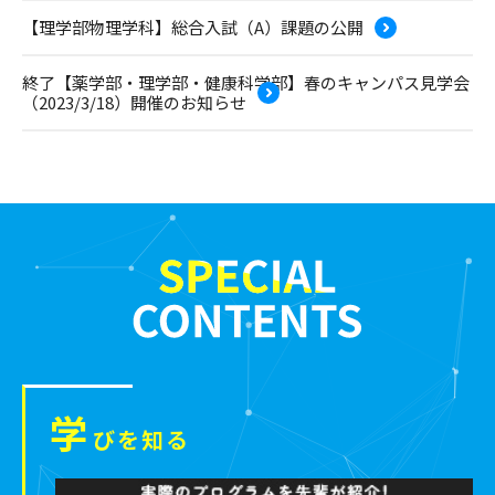
【理学部物理学科】総合入試（A）課題の公開
終了【薬学部・理学部・健康科学部】春のキャンパス見学会
（2023/3/18）開催のお知らせ
学
びを知る