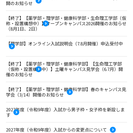
開のお知らせ
【終了】【薬学部・理学部・健康科学部・生命理工学部（仮
称・設置構想中）】オープンキャンパス2026開催のお知らせ
（8月1日、2日）
【理学部】オンライン入試説明会（7.8月開催）申込受付中
【終了】【薬学部・理学部・健康科学部】【生命理工学部
（仮称・設置構想中）】土曜キャンパス見学会（6.7月）開
催のお知らせ
【終了】【薬学部・理学部・健康科学部】春のキャンパス見
学会（3/14）開催のお知らせ
2027年度（令和9年度）入試から男子枠・女子枠を新設しま
す
2027年度（令和9年度）入試からの変更点について