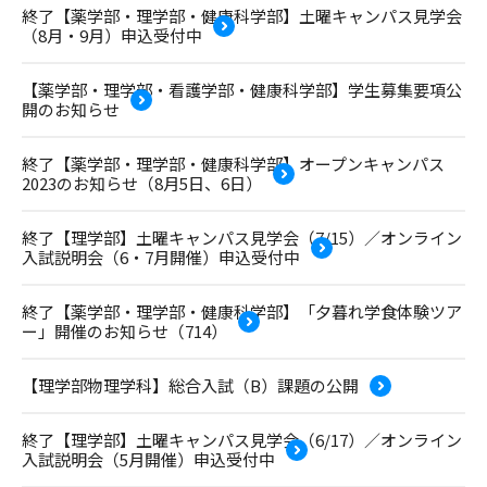
終了【薬学部・理学部・健康科学部】土曜キャンパス見学会
（8月・9月）申込受付中
【薬学部・理学部・看護学部・健康科学部】学生募集要項公
開のお知らせ
終了【薬学部・理学部・健康科学部】オープンキャンパス
2023のお知らせ（8月5日、6日）
終了【理学部】土曜キャンパス見学会（7/15）／オンライン
入試説明会（6・7月開催）申込受付中
終了【薬学部・理学部・健康科学部】「夕暮れ学食体験ツア
ー」開催のお知らせ（714）
【理学部物理学科】総合入試（B）課題の公開
終了【理学部】土曜キャンパス見学会（6/17）／オンライン
入試説明会（5月開催）申込受付中