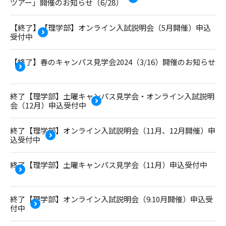
ツアー」開催のお知らせ（6/28）
【終了】【理学部】オンライン入試説明会（5月開催）申込
受付中
【終了】春のキャンパス見学会2024（3/16）開催のお知らせ
終了【理学部】土曜キャンパス見学会・オンライン入試説明
会（12月）申込受付中
終了【理学部】オンライン入試説明会（11月、12月開催）申
込受付中
終了【理学部】土曜キャンパス見学会（11月）申込受付中
終了【理学部】オンライン入試説明会（9.10月開催）申込受
付中